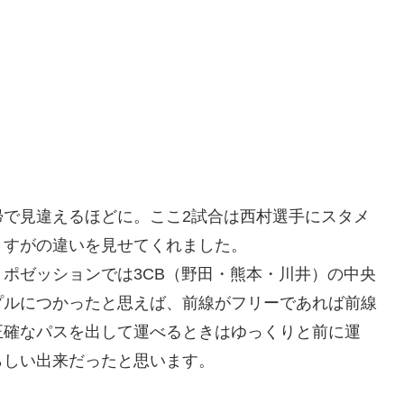
帰で見違えるほどに。ここ2試合は西村選手にスタメ
さすがの違いを見せてくれました。
ポゼッションでは3CB（野田・熊本・川井）の中央
プルにつかったと思えば、前線がフリーであれば前線
正確なパスを出して運べるときはゆっくりと前に運
らしい出来だったと思います。