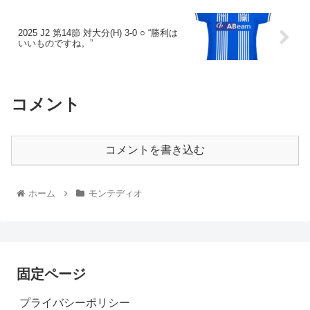
2025 J2 第14節 対大分(H) 3-0 ○ “勝利は
いいものですね。”
コメント
コメントを書き込む
ホーム
モンテディオ
固定ページ
プライバシーポリシー