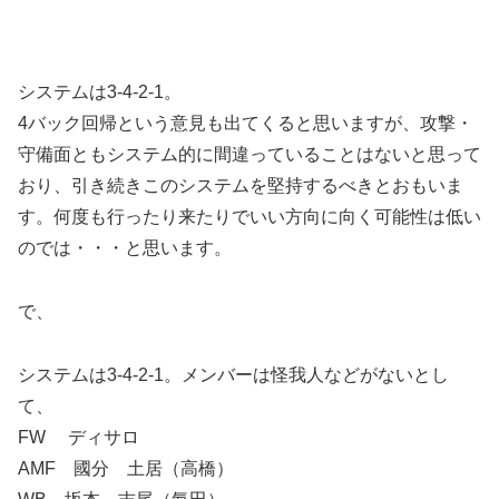
システムは3-4-2-1。
4バック回帰という意見も出てくると思いますが、攻撃・
守備面ともシステム的に間違っていることはないと思って
おり、引き続きこのシステムを堅持するべきとおもいま
す。何度も行ったり来たりでいい方向に向く可能性は低い
のでは・・・と思います。
で、
システムは3-4-2-1。メンバーは怪我人などがないとし
て、
FW ディサロ
AMF 國分 土居（高橋）