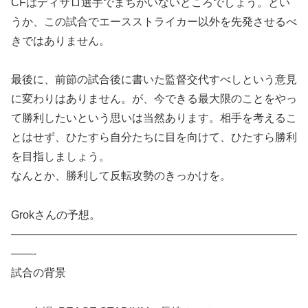
CFはディサロ選手でまちがいないところでしょう。とい
うか、この試合でエースストライカー以外を先発させるべ
きではありません。
最後に、前節の試合後に書いた監督交代すべしという意見
に変わりはありません。が、今できる最大限のことをやっ
て勝利したいという思いは当然あります。相手を考えるこ
とはせず、ひたすら自分たちに目を向けて、ひたすら勝利
を目指しましょう。
なんとか、勝利して反転攻勢のきっかけを。
Grokさんの予想。
——————————————————————————
——-
試合の背景