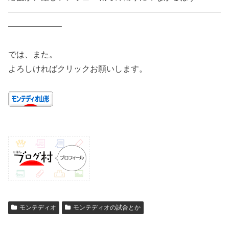
——————————————————————————
——————–
では、また。
よろしければクリックお願いします。
モンテディオ
モンテディオの試合とか