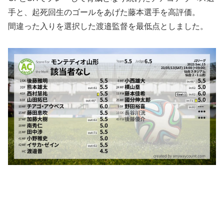
手と、起死回生のゴールをあげた藤本選手を高評価。
間違った入りを選択した渡邉監督を最低点としました。