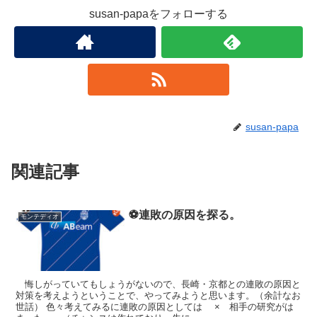
susan-papaをフォローする
susan-papa
関連記事
⚽連敗の原因を探る。
モンテディオ
悔しがっていてもしょうがないので、長崎・京都との連敗の原因と
対策を考えようということで、やってみようと思います。（余計なお
世話） 色々考えてみるに連敗の原因としては × 相手の研究がは