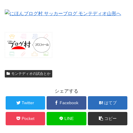
モンテディオの試合とか
シェアする
Twitter
Facebook
はてブ
Pocket
LINE
コピー