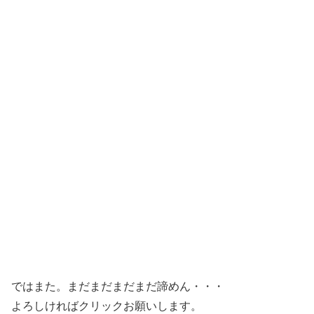
ではまた。まだまだまだまだ諦めん・・・
よろしければクリックお願いします。