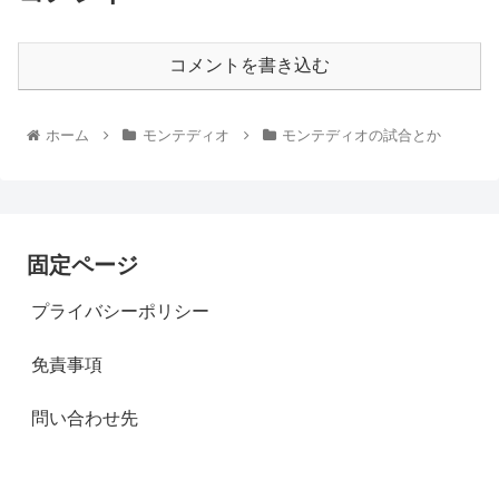
コメントを書き込む
ホーム
モンテディオ
モンテディオの試合とか
固定ページ
プライバシーポリシー
免責事項
問い合わせ先