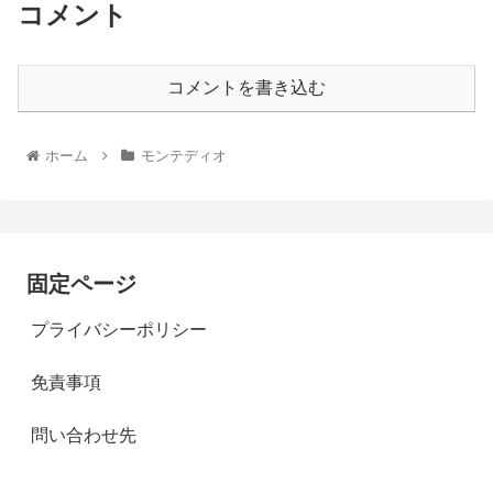
コメント
コメントを書き込む
ホーム
モンテディオ
固定ページ
プライバシーポリシー
免責事項
問い合わせ先