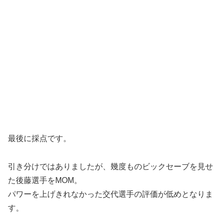
最後に採点です。
引き分けではありましたが、幾度ものビックセーブを見せ
た後藤選手をMOM。
パワーを上げきれなかった交代選手の評価が低めとなりま
す。