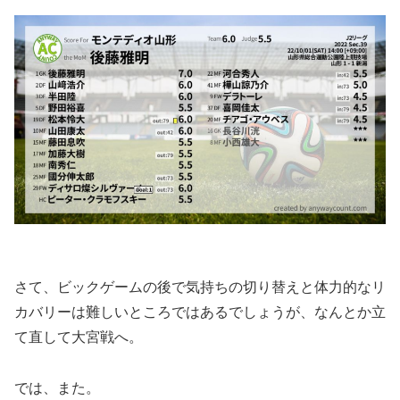
さて、ビックゲームの後で気持ちの切り替えと体力的なリ
カバリーは難しいところではあるでしょうが、なんとか立
て直して大宮戦へ。
では、また。