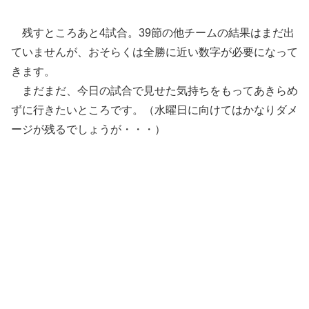
残すところあと4試合。39節の他チームの結果はまだ出
ていませんが、おそらくは全勝に近い数字が必要になって
きます。
まだまだ、今日の試合で見せた気持ちをもってあきらめ
ずに行きたいところです。（水曜日に向けてはかなりダメ
ージが残るでしょうが・・・）