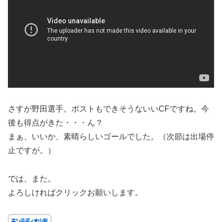
さすが野田選手。ポストもできそうないいCFですね。今
後も得点がきた・・・ん？
まぁ、いいか、素晴らしいゴールでした。（次節は出場停
止ですが。）
では、また。
よろしければクリックお願いします。