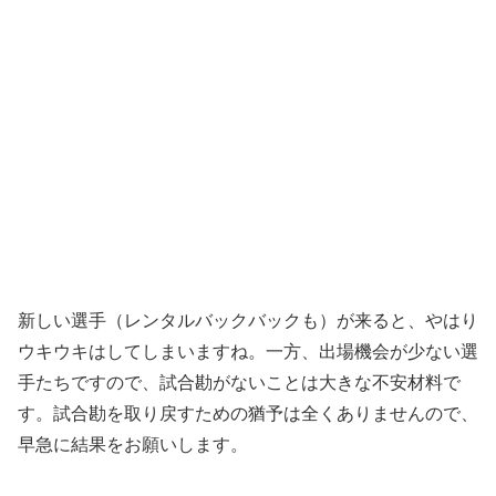
新しい選手（レンタルバックバックも）が来ると、やはり
ウキウキはしてしまいますね。一方、出場機会が少ない選
手たちですので、試合勘がないことは大きな不安材料で
す。試合勘を取り戻すための猶予は全くありませんので、
早急に結果をお願いします。