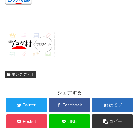
モンテディオ
シェアする
Twitter
Facebook
はてブ
Pocket
LINE
コピー