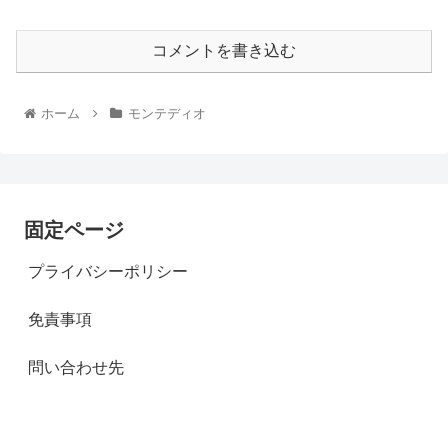
コメントを書き込む
ホーム
モンテディオ
固定ページ
プライバシーポリシー
免責事項
問い合わせ先