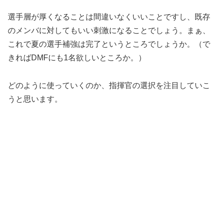
選手層が厚くなることは間違いなくいいことですし、既存
のメンバに対してもいい刺激になることでしょう。まぁ、
これで夏の選手補強は完了というところでしょうか。（で
きればDMFにも1名欲しいところか。）
どのように使っていくのか、指揮官の選択を注目していこ
うと思います。