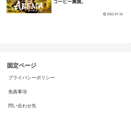
コーヒー農園。
2022.07.10
固定ページ
プライバシーポリシー
免責事項
問い合わせ先