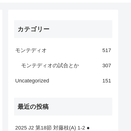
カテゴリー
モンテディオ
517
モンテディオの試合とか
307
Uncategorized
151
最近の投稿
2025 J2 第18節 対藤枝(A) 1-2 ●