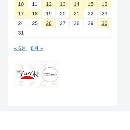
10
11
12
13
14
15
16
17
18
19
20
21
22
23
24
25
26
27
28
29
30
31
« 6月
8月 »