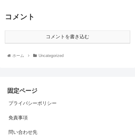
コメント
コメントを書き込む
ホーム
Uncategorized
固定ページ
プライバシーポリシー
免責事項
問い合わせ先