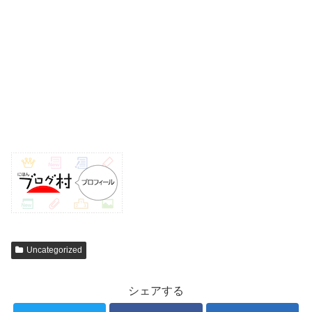
Uncategorized
シェアする