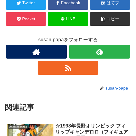
Twitter
Facebook
はてブ
Pocket
LINE
コピー
susan-papaをフォローする
susan-papa
関連記事
☆1998年長野オリンピック フィ
Uncategorized
リップキャンデロロ（フィギュア