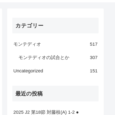
カテゴリー
モンテディオ
517
モンテディオの試合とか
307
Uncategorized
151
最近の投稿
2025 J2 第18節 対藤枝(A) 1-2 ●