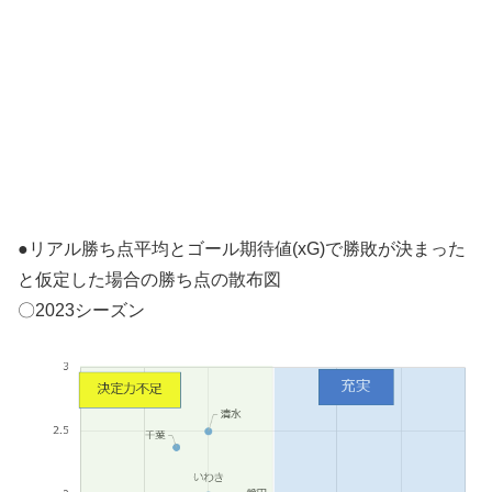
●リアル勝ち点平均とゴール期待値(xG)で勝敗が決まった
と仮定した場合の勝ち点の散布図
〇2023シーズン