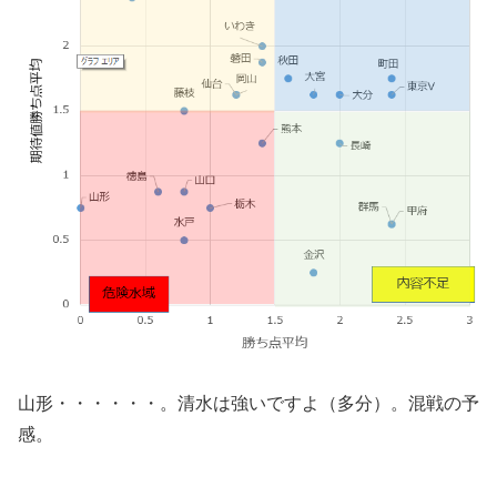
山形・・・・・・。清水は強いですよ（多分）。混戦の予
感。