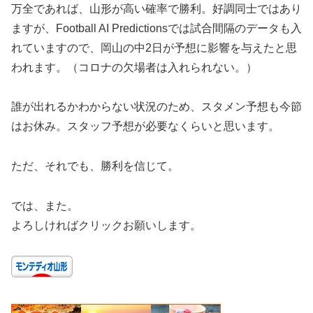
万全であれば、山形が高い確率で勝利。好調同士ではあり
ますが、Football AI Predictionsでは試合間隔のデータも入
れていますので、岡山の中2日が予想に影響を与えたと思
われます。（コロナの欠場者は入れられない。）
誰が出れるかわからない状況のため、スタメン予想も今節
はお休み。スタッフ予想が必要なくらいと思います。
ただ、それでも、勝利を信じて。
では、また。
よろしければクリックお願いします。