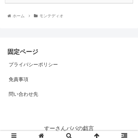
ホーム
モンテディオ
固定ページ
プライバシーポリシー
免責事項
問い合わせ先
すーさんパパの戯言
© 2021 すーさんパパの戯言.