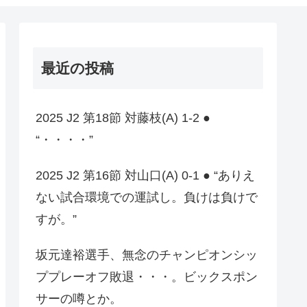
最近の投稿
2025 J2 第18節 対藤枝(A) 1-2 ●
“・・・・”
2025 J2 第16節 対山口(A) 0-1 ● “ありえ
ない試合環境での運試し。負けは負けで
すが。”
坂元達裕選手、無念のチャンピオンシッ
ププレーオフ敗退・・・。ビックスポン
サーの噂とか。