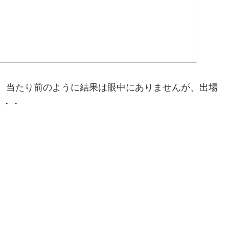
で、当たり前のように結果は眼中にありませんが、出場
・・・