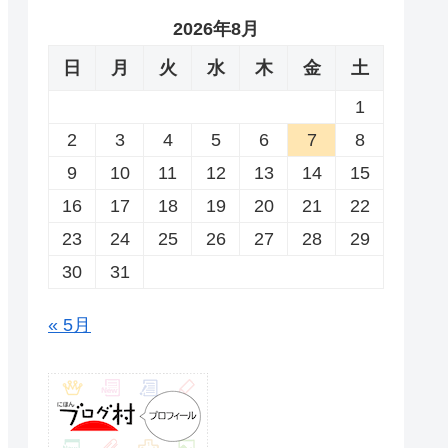
2026年8月
日
月
火
水
木
金
土
1
2
3
4
5
6
7
8
9
10
11
12
13
14
15
16
17
18
19
20
21
22
23
24
25
26
27
28
29
30
31
« 5月