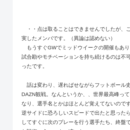
・・点は取ることはできませんでしたが、こ
実したメンバです。（異論は認めない）
もうすぐGWでミッドウイークの開催もあり
試合勘やモチベーションを持ち続けるのは不
ったです。
話は変わり、遅ればせながらフットボール史
DAZN観戦。なんというか、、世界最高峰っ
なり、選手名とかはほとんど覚えてないので
逆サイドに恐ろしいスピードで出たと思った
してすぐに次のプレーを行う選手たち、終盤で