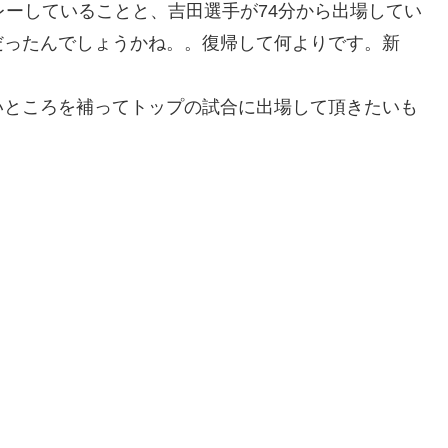
レーしていることと、吉田選手が74分から出場してい
だったんでしょうかね。。復帰して何よりです。新
いところを補ってトップの試合に出場して頂きたいも