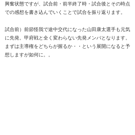
興奮状態ですが、試合前・前半終了時・試合後とその時点
での感想を書き込んでいくことで試合を振り返ります。
試合前）前節怪我で途中交代になった山田康太選手も元気
に先発。甲府戦と全く変わらない先発メンバとなります。
まずは主導権をどちらが握るか・・という展開になると予
想しますが如何に。。