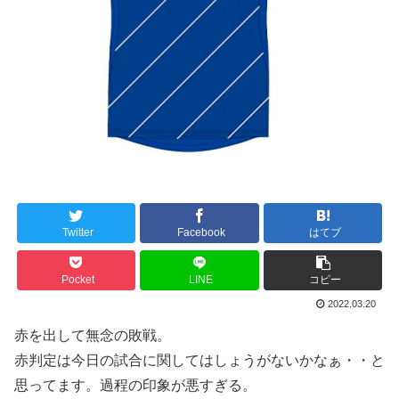
Twitter
Facebook
はてブ
Pocket
LINE
コピー
2022.03.20
赤を出して無念の敗戦。
赤判定は今日の試合に関してはしょうがないかなぁ・・と
思ってます。過程の印象が悪すぎる。