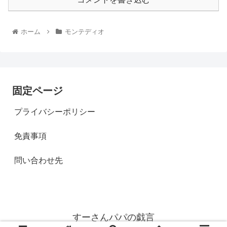
ホーム
モンテディオ
固定ページ
プライバシーポリシー
免責事項
問い合わせ先
すーさんパパの戯言