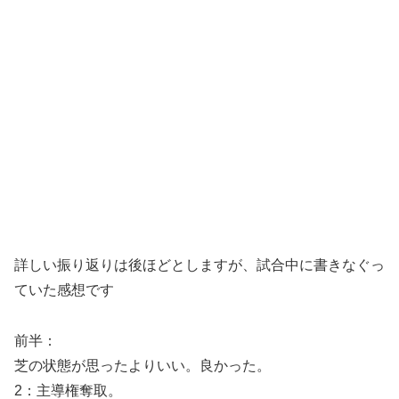
詳しい振り返りは後ほどとしますが、試合中に書きなぐっ
ていた感想です
前半：
芝の状態が思ったよりいい。良かった。
2：主導権奪取。