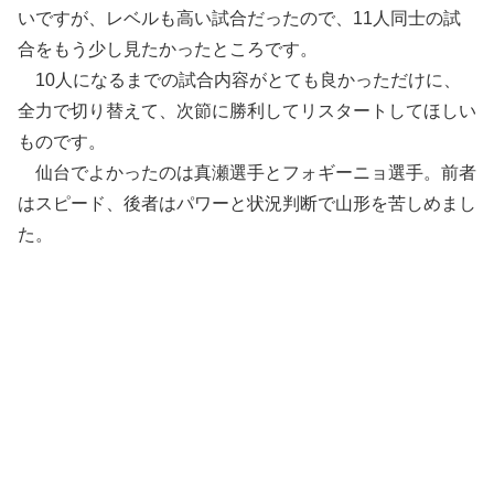
いですが、レベルも高い試合だったので、11人同士の試
合をもう少し見たかったところです。
10人になるまでの試合内容がとても良かっただけに、
全力で切り替えて、次節に勝利してリスタートしてほしい
ものです。
仙台でよかったのは真瀬選手とフォギーニョ選手。前者
はスピード、後者はパワーと状況判断で山形を苦しめまし
た。