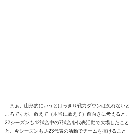
まぁ、山形的にいうとはっきり戦力ダウンは免れないと
ころですが、敢えて（本当に敢えて）前向きに考えると、
22シーズンも42試合中の7試合を代表活動で欠場したこと
と、今シーズンもU-23代表の活動でチームを抜けること