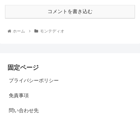
コメントを書き込む
ホーム
モンテディオ
固定ページ
プライバシーポリシー
免責事項
問い合わせ先