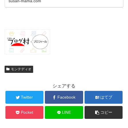
susan-mama.com
モンテディオ
シェアする
Twitter
Facebook
はてブ
Pocket
LINE
コピー