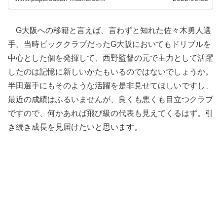
G大阪への移籍と言えば、言わずと知れた佐々木勇人選
手。当時ビッククラブだったG大阪においてもドリブルを
中心とした個を発揮して、西野監督の元で主力として活躍
したのは記憶に新しいかたもいるのではないでしょうか。
半田選手にもそのような活躍を是非見せてほしいですし、
最近の成績はふるいませんが、良くも悪くも目立つクラブ
ですので、何かあれば飛び級の代表も見えてくるはず。引
き続き成長を見届けたいと思います。