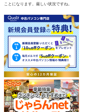
ことになります。厳しい状況ですね。