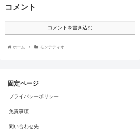
コメント
コメントを書き込む
ホーム
モンテディオ
固定ページ
プライバシーポリシー
免責事項
問い合わせ先