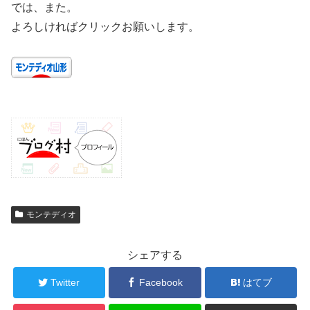
では、また。
よろしければクリックお願いします。
モンテディオ
シェアする
Twitter
Facebook
はてブ