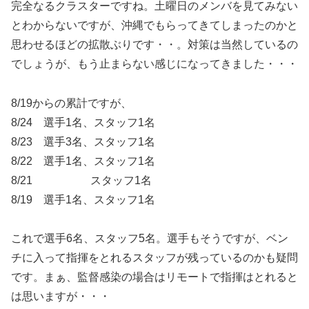
完全なるクラスターですね。土曜日のメンバを見てみない
とわからないですが、沖縄でもらってきてしまったのかと
思わせるほどの拡散ぶりです・・。対策は当然しているの
でしょうが、もう止まらない感じになってきました・・・
8/19からの累計ですが、
8/24 選手1名、スタッフ1名
8/23 選手3名、スタッフ1名
8/22 選手1名、スタッフ1名
8/21 スタッフ1名
8/19 選手1名、スタッフ1名
これで選手6名、スタッフ5名。選手もそうですが、ベン
チに入って指揮をとれるスタッフが残っているのかも疑問
です。まぁ、監督感染の場合はリモートで指揮はとれると
は思いますが・・・