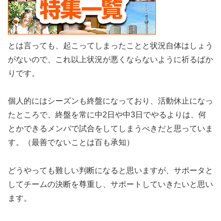
とは言っても、起こってしまったことと状況自体はしょう
がないので、これ以上状況が悪くならないように祈るばか
りです。
個人的にはシーズンも終盤になっており、活動休止になっ
たところで、終盤を常に中2日や中3日でやるよりは、何
とかできるメンバで試合をしてしまうべきだと思っていま
す。（最善でないことは百も承知）
どうやっても難しい判断になると思いますが、サポータと
してチームの決断を尊重し、サポートしていきたいと思い
ます。